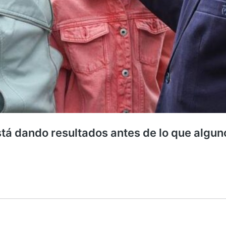
stá dando resultados antes de lo que alg