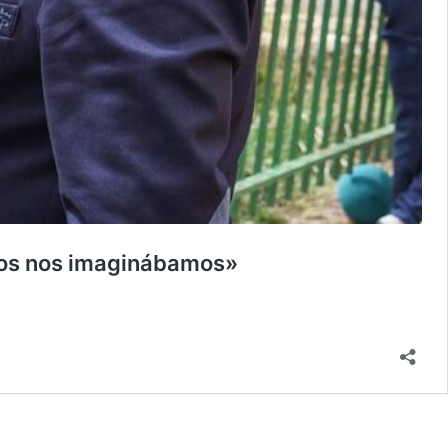
unos nos imaginábamos»