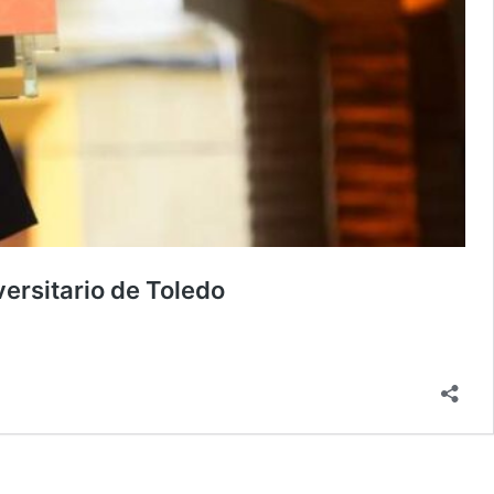
iversitario de Toledo