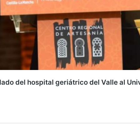
lado del hospital geriátrico del Valle al Un