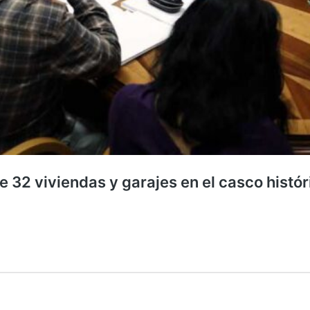
e 32 viviendas y garajes en el casco histór