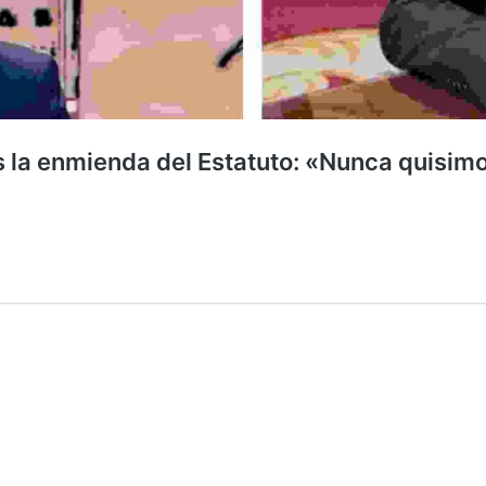
as la enmienda del Estatuto: «Nunca quisi