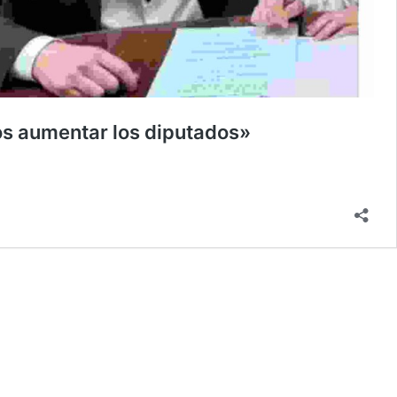
mos aumentar los diputados»