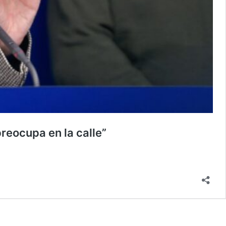
preocupa en la calle”