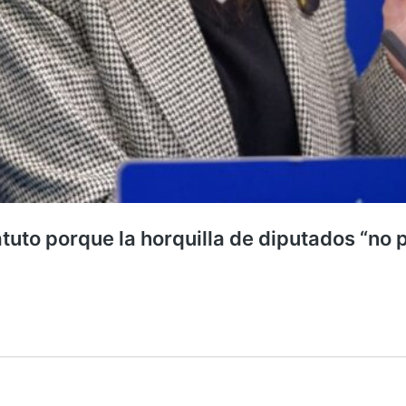
atuto porque la horquilla de diputados “no 