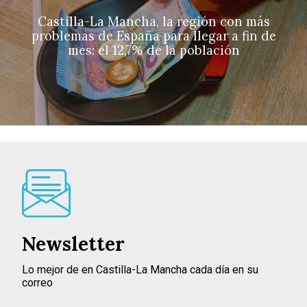
Castilla-La Mancha, la región con más
problemas de España para llegar a fin de
mes: el 12,7% de la población
Newsletter
Lo mejor de en Castilla-La Mancha cada día en su
correo