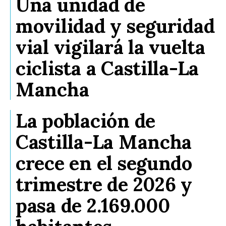
Una unidad de
movilidad y seguridad
vial vigilará la vuelta
ciclista a Castilla-La
Mancha
La población de
Castilla-La Mancha
crece en el segundo
trimestre de 2026 y
pasa de 2.169.000