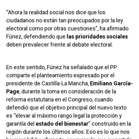
“Ahora la realidad social nos dice que los
ciudadanos no están tan preocupados por la ley
electoral como por otras cuestiones”, ha afirmado
Fúnez, defendiendo que
las prioridades sociales
deben prevalecer frente al debate electoral.
En este sentido, Fúnez ha señalado que el PP
comparte el planteamiento expresado por el
presidente de Castilla-La Mancha,
Emiliano García-
Page
, durante la toma en consideración de la
reforma estatutaria en el Congreso, cuando
defendió que el objetivo principal del nuevo texto
es “elevar al máximo rango legal la protección y
garantía del
estado del bienestar
” construido en la
región durante los últimos años. Eso es lo que nos