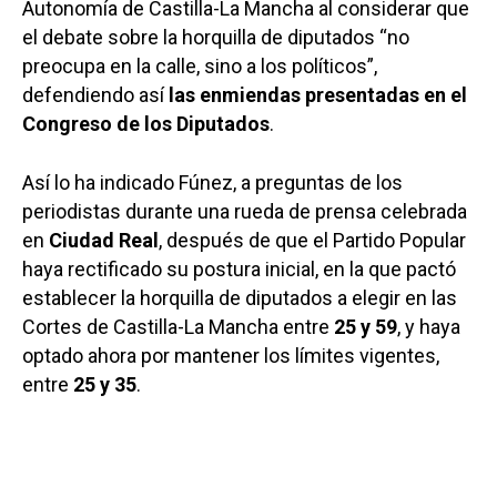
Autonomía de Castilla-La Mancha al considerar que
el debate sobre la horquilla de diputados “no
preocupa en la calle, sino a los políticos”,
defendiendo así
las enmiendas presentadas en el
Congreso de los Diputados
.
Así lo ha indicado Fúnez, a preguntas de los
periodistas durante una rueda de prensa celebrada
en
Ciudad Real
, después de que el Partido Popular
haya rectificado su postura inicial, en la que pactó
establecer la horquilla de diputados a elegir en las
Cortes de Castilla-La Mancha entre
25 y 59
, y haya
optado ahora por mantener los límites vigentes,
entre
25 y 35
.