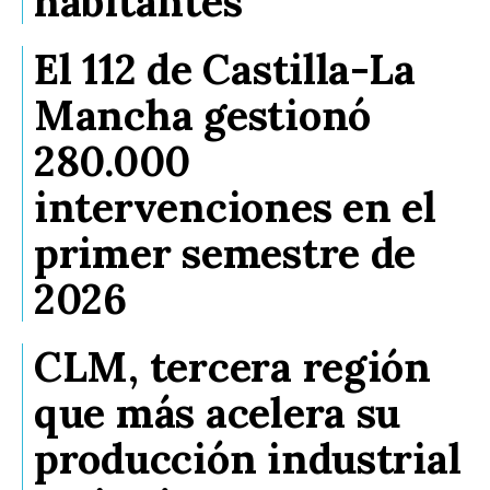
habitantes
El 112 de Castilla-La
Mancha gestionó
280.000
intervenciones en el
primer semestre de
2026
CLM, tercera región
que más acelera su
producción industrial