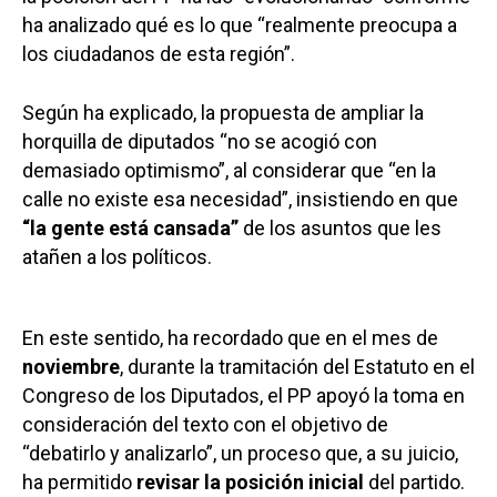
ha analizado qué es lo que “realmente preocupa a
los ciudadanos de esta región”.
Según ha explicado, la propuesta de ampliar la
horquilla de diputados “no se acogió con
demasiado optimismo”, al considerar que “en la
calle no existe esa necesidad”, insistiendo en que
“la gente está cansada”
de los asuntos que les
atañen a los políticos.
En este sentido, ha recordado que en el mes de
noviembre
, durante la tramitación del Estatuto en el
Congreso de los Diputados, el PP apoyó la toma en
consideración del texto con el objetivo de
“debatirlo y analizarlo”, un proceso que, a su juicio,
ha permitido
revisar la posición inicial
del partido.