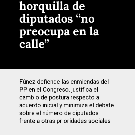
horquilla de
diputados “no
preocupa en la
calle”
Fúnez defiende las enmiendas del
PP en el Congreso, justifica el
cambio de postura respecto al
acuerdo inicial y minimiza el debate
sobre el número de diputados
frente a otras prioridades sociales