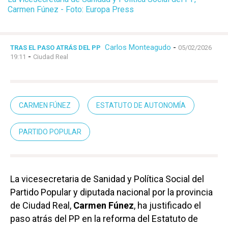
Carmen Fúnez - Foto: Europa Press
Carlos Monteagudo
-
TRAS EL PASO ATRÁS DEL PP
05/02/2026
-
19:11
Ciudad Real
CARMEN FÚNEZ
ESTATUTO DE AUTONOMÍA
PARTIDO POPULAR
La vicesecretaria de Sanidad y Política Social del
Partido Popular y diputada nacional por la provincia
de Ciudad Real,
Carmen Fúnez
, ha justificado el
paso atrás del PP en la reforma del Estatuto de