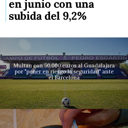
en junio con una
subida del 9,2%
Multan con 50.000 euros al Guadalajara
por "poner en riesgo la seguridad" ante
el Barcelona