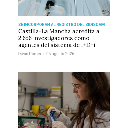
SE INCORPORAN AL REGISTRO DEL SIDISCAM
Castilla-La Mancha acredita a
2.656 investigadores como
agentes del sistema de I+D+i
David Romero
05 agosto 2026
-