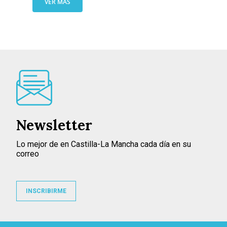
VER MÁS
Newsletter
Lo mejor de en Castilla-La Mancha cada día en su
correo
INSCRIBIRME