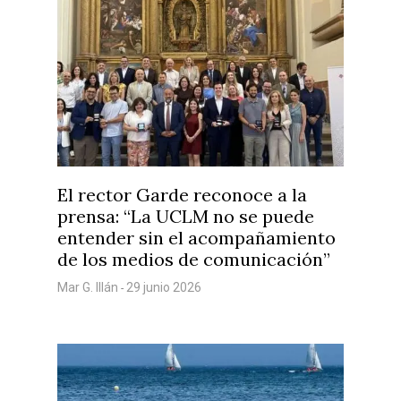
El rector Garde reconoce a la
prensa: “La UCLM no se puede
entender sin el acompañamiento
de los medios de comunicación”
Mar G. Illán
29 junio 2026
-