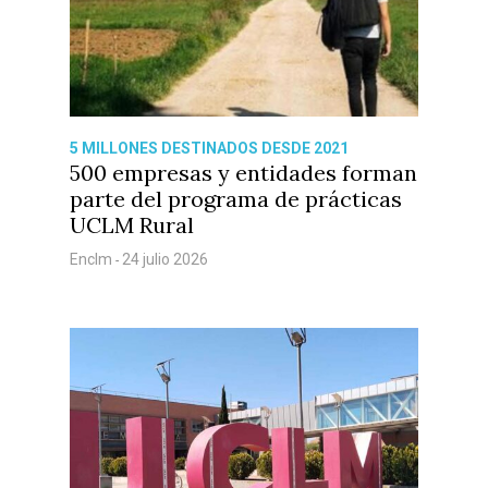
5 MILLONES DESTINADOS DESDE 2021
500 empresas y entidades forman
parte del programa de prácticas
UCLM Rural
Enclm
24 julio 2026
-