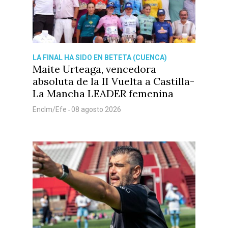
LA FINAL HA SIDO EN BETETA (CUENCA)
Maite Urteaga, vencedora
absoluta de la II Vuelta a Castilla-
La Mancha LEADER femenina
Enclm/Efe
08 agosto 2026
-