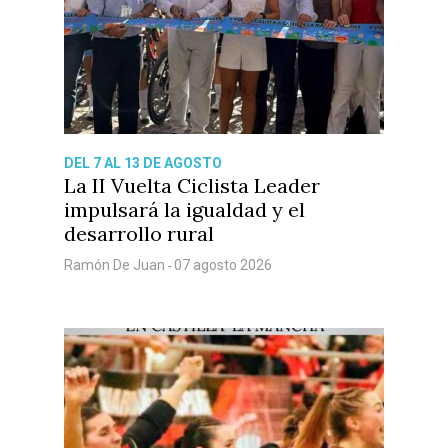
DEL 7 AL 13 DE AGOSTO
La II Vuelta Ciclista Leader
impulsará la igualdad y el
desarrollo rural
Ramón De Juan
07 agosto 2026
-