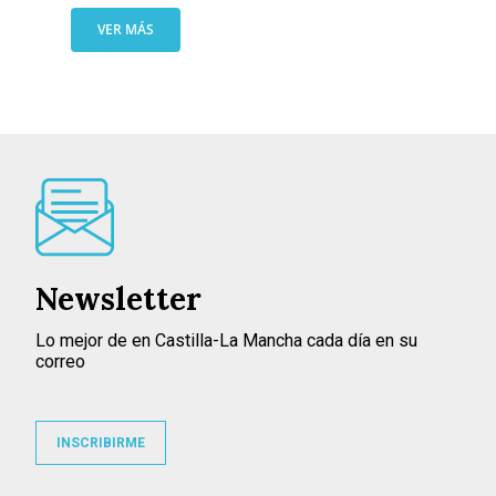
VER MÁS
Newsletter
Lo mejor de en Castilla-La Mancha cada día en su
correo
INSCRIBIRME