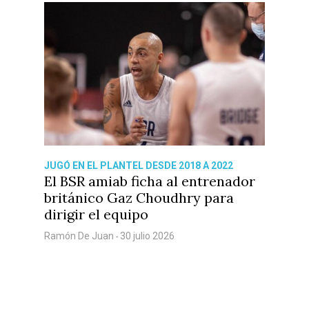
JUGÓ EN EL PLANTEL DESDE 2018 A 2022
El BSR amiab ficha al entrenador
británico Gaz Choudhry para
dirigir el equipo
Ramón De Juan
30 julio 2026
-