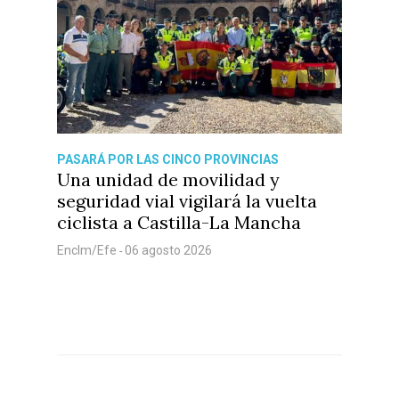
Especiales
Política
Galerías
PASARÁ POR LAS CINCO PROVINCIAS
Una unidad de movilidad y
seguridad vial vigilará la vuelta
ciclista a Castilla-La Mancha
Enclm/Efe
06 agosto 2026
-