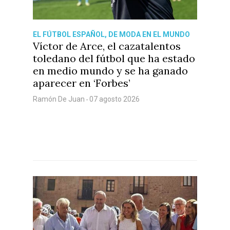
EL FÚTBOL ESPAÑOL, DE MODA EN EL MUNDO
Víctor de Arce, el cazatalentos
toledano del fútbol que ha estado
en medio mundo y se ha ganado
aparecer en ‘Forbes’
Ramón De Juan
07 agosto 2026
-