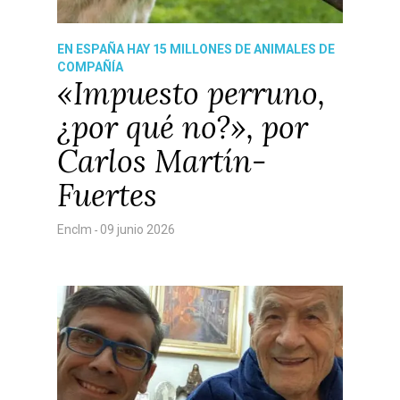
EN ESPAÑA HAY 15 MILLONES DE ANIMALES DE
COMPAÑÍA
«Impuesto perruno,
¿por qué no?», por
Carlos Martín-
Fuertes
Enclm
09 junio 2026
-