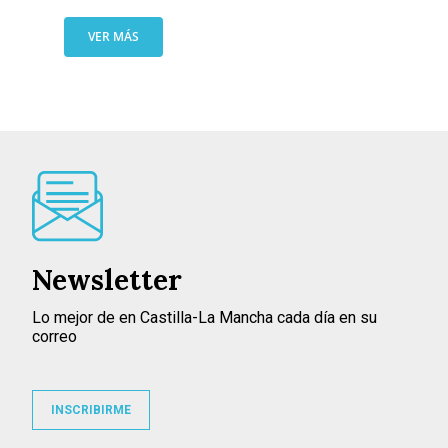
VER MÁS
Newsletter
Lo mejor de en Castilla-La Mancha cada día en su
correo
INSCRIBIRME