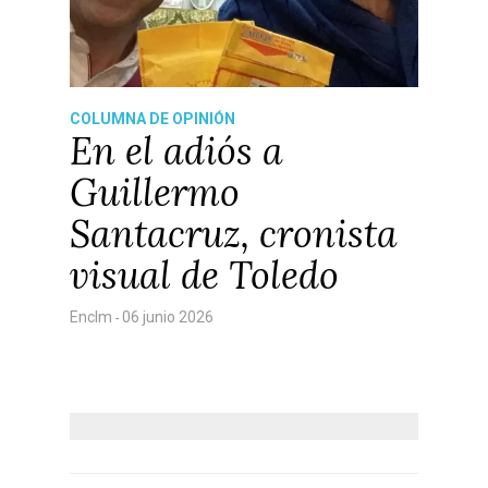
COLUMNA DE OPINIÓN
En el adiós a
Guillermo
Santacruz, cronista
visual de Toledo
Enclm
06 junio 2026
-