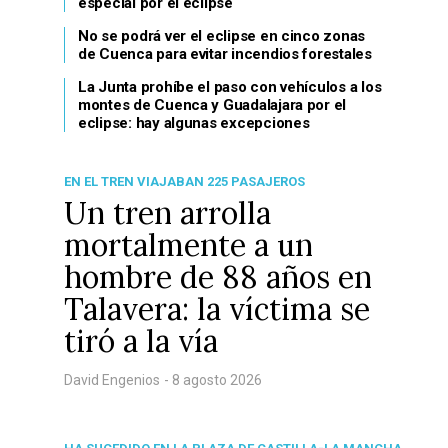
especial por el eclipse
No se podrá ver el eclipse en cinco zonas
de Cuenca para evitar incendios forestales
La Junta prohíbe el paso con vehículos a los
montes de Cuenca y Guadalajara por el
eclipse: hay algunas excepciones
EN EL TREN VIAJABAN 225 PASAJEROS
Un tren arrolla
mortalmente a un
hombre de 88 años en
Talavera: la víctima se
tiró a la vía
David Engenios
- 8 agosto 2026