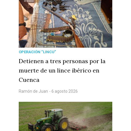
OPERACIÓN “LINCU”
Detienen a tres personas por la
muerte de un lince ibérico en
Cuenca
Ramón de Juan
- 6 agosto 2026