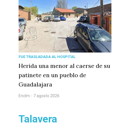
FUE TRASLADADA AL HOSPITAL
Herida una menor al caerse de su
patinete en un pueblo de
Guadalajara
Enclm
- 7 agosto 2026
Talavera