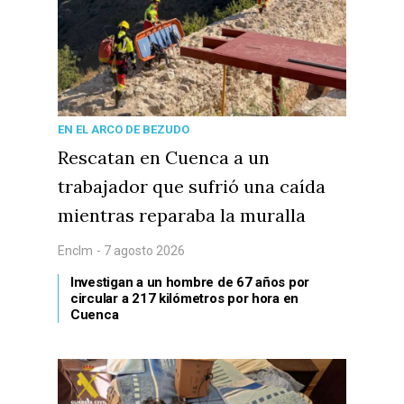
EN EL ARCO DE BEZUDO
Rescatan en Cuenca a un
trabajador que sufrió una caída
mientras reparaba la muralla
Enclm
- 7 agosto 2026
Investigan a un hombre de 67 años por
circular a 217 kilómetros por hora en
Cuenca