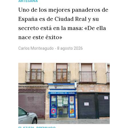
ARTESANA
Uno de los mejores panaderos de
España es de Ciudad Real y su
secreto está en la masa: «De ella
nace este éxito»
Carlos Monteagudo
- 8 agosto 2026