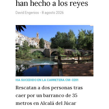
han hecho a los reyes
David Engenios
- 8 agosto 2026
HA SUCEDIDO EN LA CARRETERA CM-3201
Rescatan a dos personas tras
caer por un barranco de 35
metros en Alcalá del Júcar