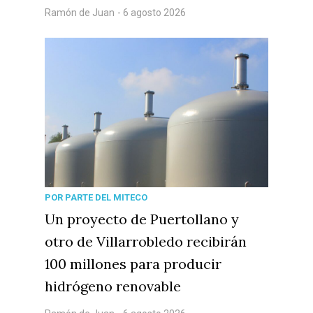
Ramón de Juan
- 6 agosto 2026
POR PARTE DEL MITECO
Un proyecto de Puertollano y
otro de Villarrobledo recibirán
100 millones para producir
hidrógeno renovable