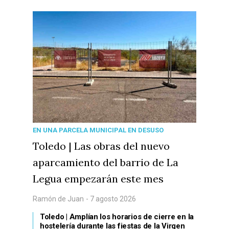
EN UNA PARCELA MUNICIPAL EN DESUSO
Toledo | Las obras del nuevo
aparcamiento del barrio de La
Legua empezarán este mes
Ramón de Juan
- 7 agosto 2026
Toledo | Amplían los horarios de cierre en la
hostelería durante las fiestas de la Virgen