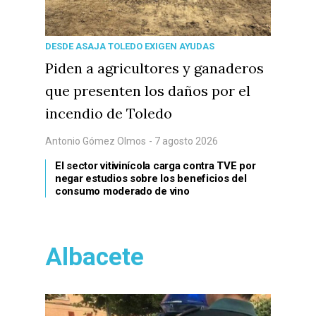
DESDE ASAJA TOLEDO EXIGEN AYUDAS
Piden a agricultores y ganaderos
que presenten los daños por el
incendio de Toledo
Antonio Gómez Olmos
- 7 agosto 2026
El sector vitivinícola carga contra TVE por
negar estudios sobre los beneficios del
consumo moderado de vino
Albacete