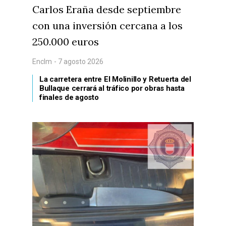
Carlos Eraña desde septiembre
con una inversión cercana a los
250.000 euros
Enclm
- 7 agosto 2026
La carretera entre El Molinillo y Retuerta del
Bullaque cerrará al tráfico por obras hasta
finales de agosto