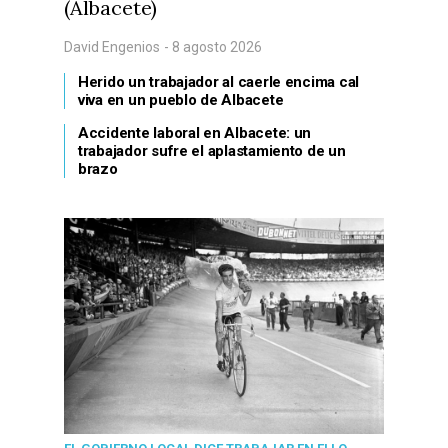
(Albacete)
David Engenios
- 8 agosto 2026
Herido un trabajador al caerle encima cal
viva en un pueblo de Albacete
Accidente laboral en Albacete: un
trabajador sufre el aplastamiento de un
brazo