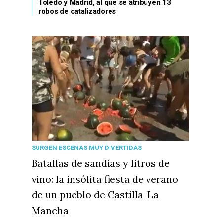
Toledo y Madrid, al que se atribuyen 13
robos de catalizadores
SURGEN ESCENAS MUY DIVERTIDAS
Batallas de sandías y litros de
vino: la insólita fiesta de verano
de un pueblo de Castilla-La
Mancha