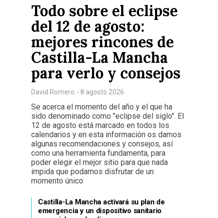
Todo sobre el eclipse
del 12 de agosto:
mejores rincones de
Castilla-La Mancha
para verlo y consejos
David Romero
- 8 agosto 2026
Se acerca el momento del año y el que ha
sido denominado como "eclipse del siglo". El
12 de agosto está marcado en todos los
calendarios y en esta información os damos
algunas recomendaciones y consejos, así
como una herramienta fundamenta, para
poder elegir el mejor sitio para que nada
impida que podamos disfrutar de un
momento único
Castilla-La Mancha activará su plan de
emergencia y un dispositivo sanitario