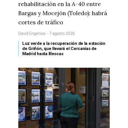
rehabilitación en la A-40 entre
Bargas y Mocejón (Toledo): habrá
cortes de tráfico
David Engenios
- 7 agosto 2026
Luz verde a la recuperación de la estación
de Griñón, que llevará el Cercanías de
Madrid hasta Illescas