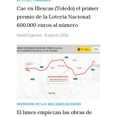
EL 57.521, PREMIADO
Cae en Illescas (Toledo) el primer
premio de la Lotería Nacional:
600.000 euros al número
David Engenios
- 8 agosto 2026
INVERSIÓN DE 5,41 MILLONES DE EUROS
El lunes empiezan las obras de