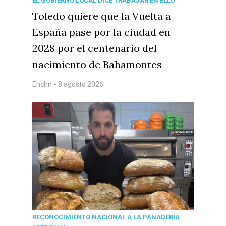
EL GOBIERNO LOCAL DICE TRABAJAR EN ELLO
Toledo quiere que la Vuelta a
España pase por la ciudad en
2028 por el centenario del
nacimiento de Bahamontes
Enclm
- 8 agosto 2026
RECONOCIMIENTO NACIONAL A LA PANADERÍA