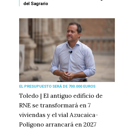
del Sagrario
EL PRESUPUESTO SERÁ DE 700.000 EUROS
Toledo | El antiguo edificio de
RNE se transformará en 7
viviendas y el vial Azucaica-
Polígono arrancará en 2027