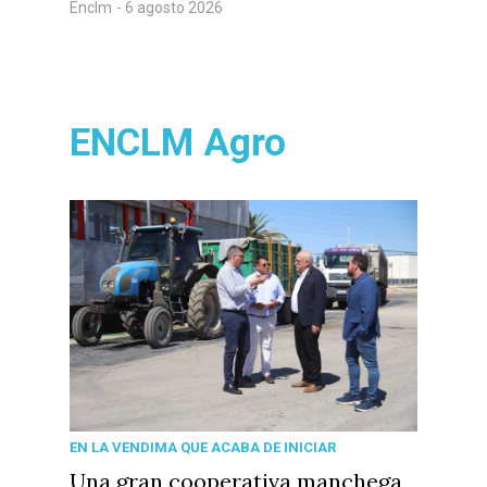
Enclm
- 6 agosto 2026
ENCLM Agro
EN LA VENDIMA QUE ACABA DE INICIAR
Una gran cooperativa manchega