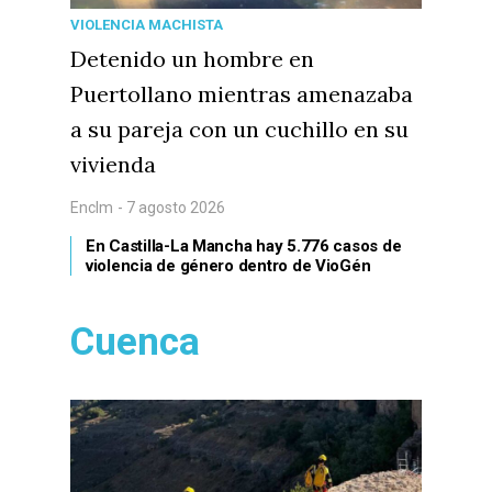
VIOLENCIA MACHISTA
Detenido un hombre en
Puertollano mientras amenazaba
a su pareja con un cuchillo en su
vivienda
Enclm
- 7 agosto 2026
En Castilla-La Mancha hay 5.776 casos de
violencia de género dentro de VioGén
Cuenca