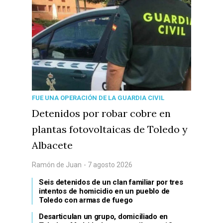
FUE UNA OPERACIÓN DE LA GUARDIA CIVIL
Detenidos por robar cobre en
plantas fotovoltaicas de Toledo y
Albacete
Ramón de Juan
- 7 agosto 2026
Seis detenidos de un clan familiar por tres
intentos de homicidio en un pueblo de
Toledo con armas de fuego
Desarticulan un grupo, domiciliado en