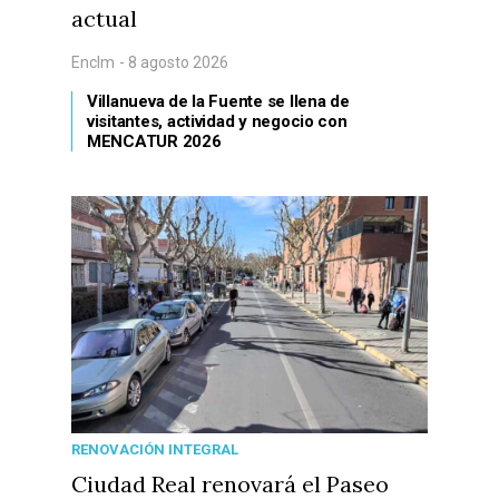
actual
Enclm
- 8 agosto 2026
Villanueva de la Fuente se llena de
visitantes, actividad y negocio con
MENCATUR 2026
RENOVACIÓN INTEGRAL
Ciudad Real renovará el Paseo