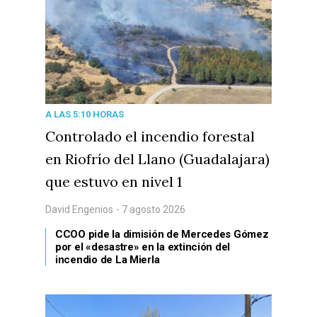
A LAS 5:10 HORAS
Controlado el incendio forestal
en Riofrío del Llano (Guadalajara)
que estuvo en nivel 1
David Engenios
- 7 agosto 2026
CCOO pide la dimisión de Mercedes Gómez
por el «desastre» en la extinción del
incendio de La Mierla