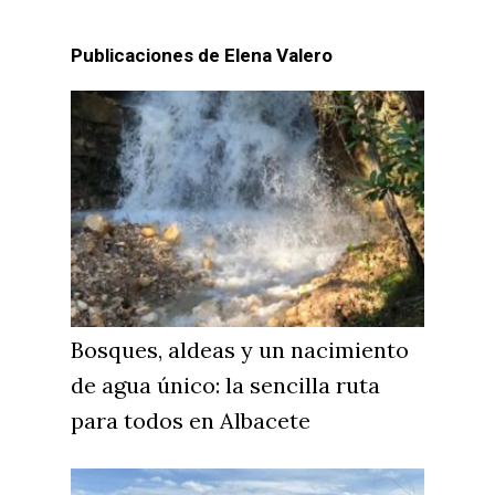
Publicaciones de Elena Valero
Bosques, aldeas y un nacimiento
de agua único: la sencilla ruta
para todos en Albacete