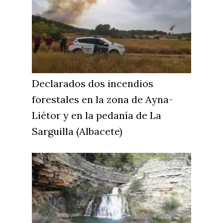
Declarados dos incendios
forestales en la zona de Ayna-
Liétor y en la pedanía de La
Sarguilla (Albacete)