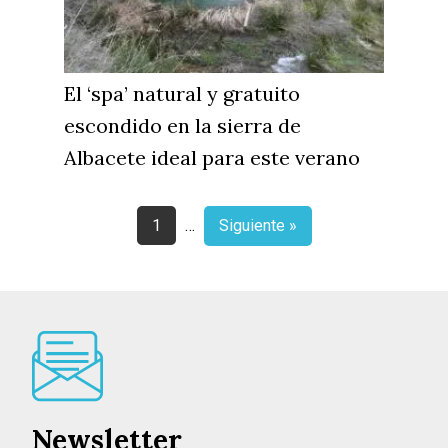
El ‘spa’ natural y gratuito
escondido en la sierra de
Albacete ideal para este verano
1
…
Siguiente »
Newsletter