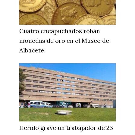
Cuatro encapuchados roban
monedas de oro en el Museo de
Albacete
Herido grave un trabajador de 23
Castilla-La Manch