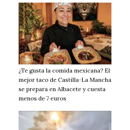
¿Te gusta la comida mexicana? El
mejor taco de Castilla-La Mancha
se prepara en Albacete y cuesta
menos de 7 euros