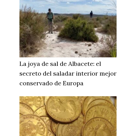
La joya de sal de Albacete: el
secreto del saladar interior mejor
conservado de Europa