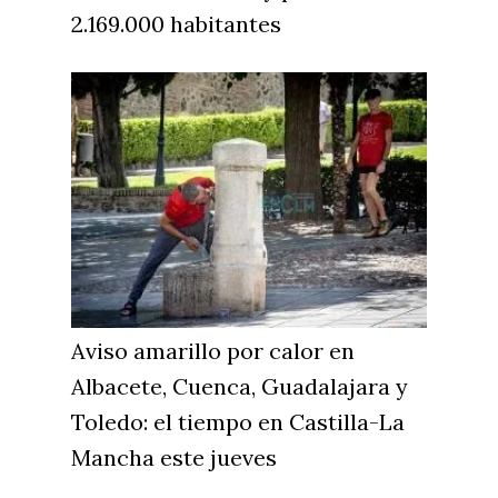
2.169.000 habitantes
Aviso amarillo por calor en
Albacete, Cuenca, Guadalajara y
Toledo: el tiempo en Castilla-La
Mancha este jueves