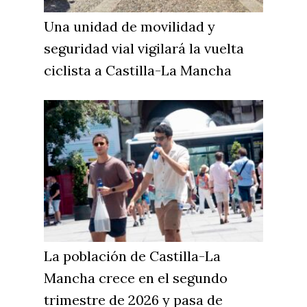
Una unidad de movilidad y
seguridad vial vigilará la vuelta
ciclista a Castilla-La Mancha
La población de Castilla-La
Mancha crece en el segundo
trimestre de 2026 y pasa de