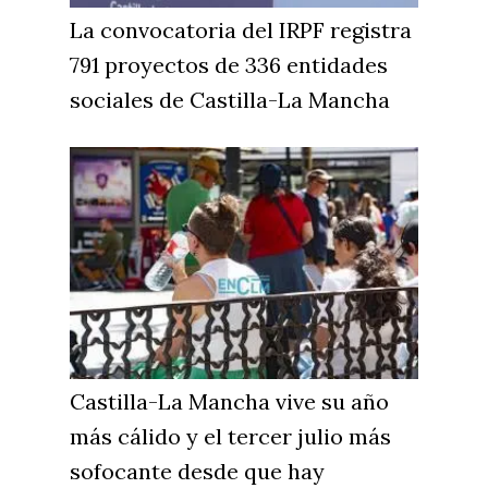
La convocatoria del IRPF registra
791 proyectos de 336 entidades
sociales de Castilla-La Mancha
Castilla-La Mancha vive su año
más cálido y el tercer julio más
sofocante desde que hay