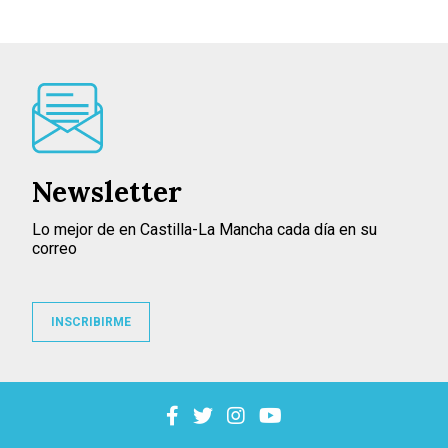
Newsletter
Lo mejor de en Castilla-La Mancha cada día en su
correo
INSCRIBIRME