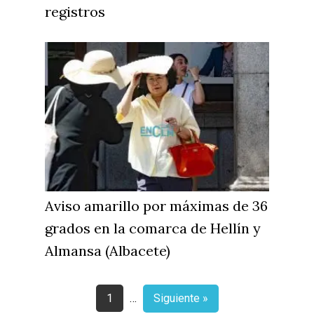
registros
Aviso amarillo por máximas de 36
grados en la comarca de Hellín y
Almansa (Albacete)
1
…
Siguiente »