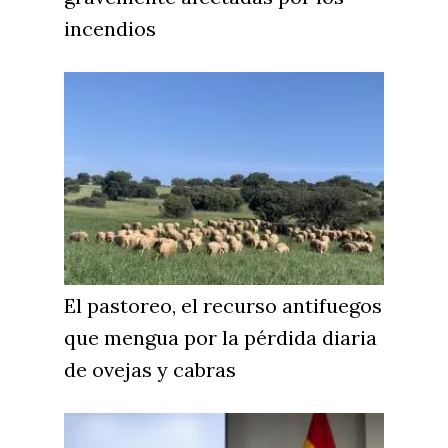
incendios
El pastoreo, el recurso antifuegos
que mengua por la pérdida diaria
de ovejas y cabras