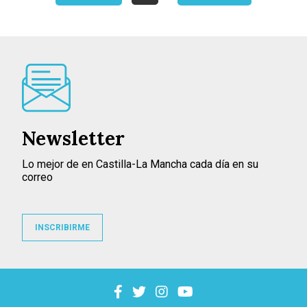
Newsletter
Lo mejor de en Castilla-La Mancha cada día en su
correo
INSCRIBIRME