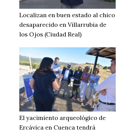
Localizan en buen estado al chico
desaparecido en Villarrubia de
los Ojos (Ciudad Real)
El yacimiento arqueológico de
Ercávica en Cuenca tendrá