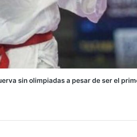
uerva sin olimpiadas a pesar de ser el prim