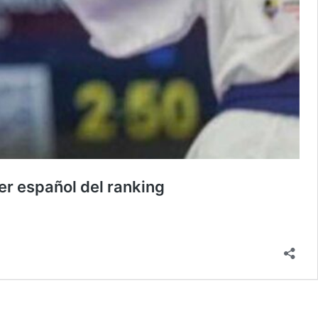
er español del ranking