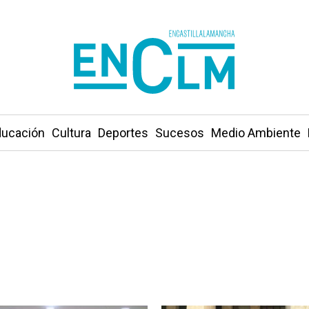
ucación
Cultura
Deportes
Sucesos
Medio Ambiente