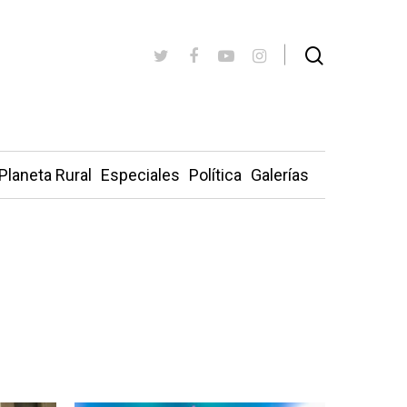
Planeta Rural
Especiales
Política
Galerías