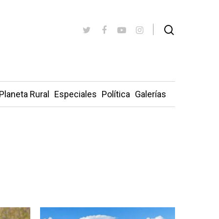
Planeta Rural
Especiales
Política
Galerías