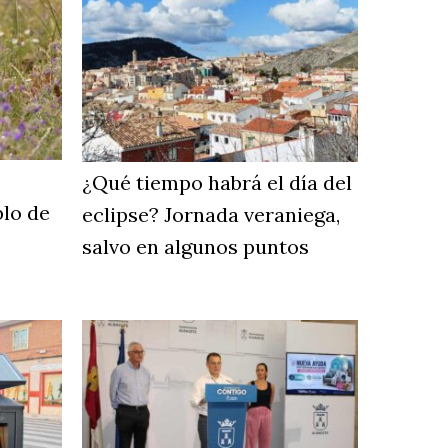
¿Qué tiempo habrá el día del
blo de
eclipse? Jornada veraniega,
salvo en algunos puntos