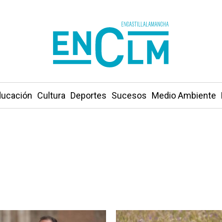
ucación
Cultura
Deportes
Sucesos
Medio Ambiente