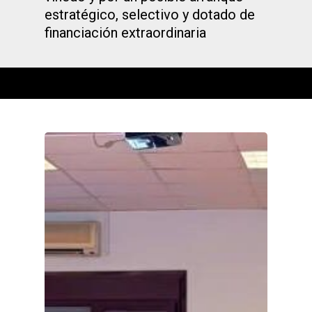
estratégico, selectivo y dotado de
financiación extraordinaria