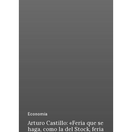
Economía
Arturo Castillo: «Feria que se
haga, como la del Stock, feria