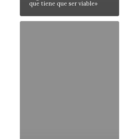
que tiene que ser viable»