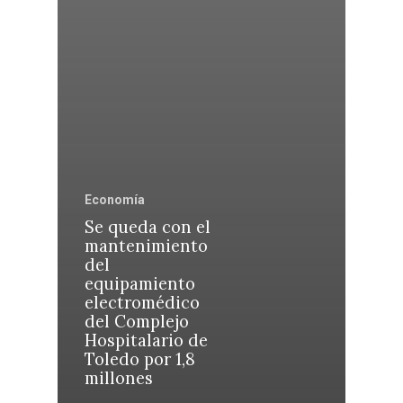
Economía
Se queda con el
mantenimiento
del
equipamiento
electromédico
del Complejo
Hospitalario de
Toledo por 1,8
millones