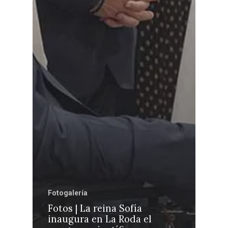
Fotogalería
Fotos | La reina Sofía
inaugura en La Roda el