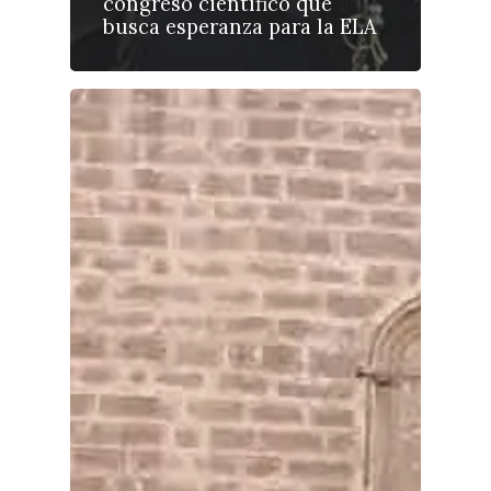
congreso científico que
busca esperanza para la ELA