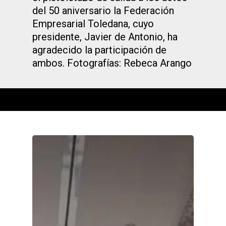
del 50 aniversario la Federación
Empresarial Toledana, cuyo
presidente, Javier de Antonio, ha
agradecido la participación de
ambos. Fotografías: Rebeca Arango