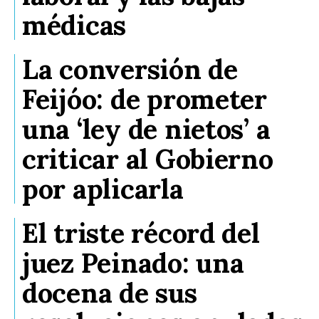
médicas
La conversión de
Feijóo: de prometer
una ‘ley de nietos’ a
criticar al Gobierno
por aplicarla
El triste récord del
juez Peinado: una
docena de sus