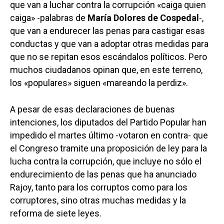
que van a luchar contra la corrupción «caiga quien
caiga» -palabras de
María Dolores de Cospedal
-,
que van a endurecer las penas para castigar esas
conductas y que van a adoptar otras medidas para
que no se repitan esos escándalos políticos. Pero
muchos ciudadanos opinan que, en este terreno,
los «populares» siguen «mareando la perdiz».
A pesar de esas declaraciones de buenas
intenciones, los diputados del Partido Popular han
impedido el martes último -votaron en contra- que
el Congreso tramite una proposición de ley para la
lucha contra la corrupción, que incluye no sólo el
endurecimiento de las penas que ha anunciado
Rajoy, tanto para los corruptos como para los
corruptores, sino otras muchas medidas y la
reforma de siete leyes.