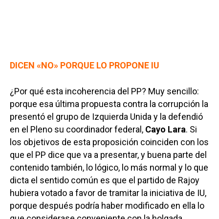
DICEN «NO» PORQUE LO PROPONE IU
¿Por qué esta incoherencia del PP? Muy sencillo:
porque esa última propuesta contra la corrupción la
presentó el grupo de Izquierda Unida y la defendió
en el Pleno su coordinador federal,
Cayo Lara
. Si
los objetivos de esta proposición coinciden con los
que el PP dice que va a presentar, y buena parte del
contenido también, lo lógico, lo más normal y lo que
dicta el sentido común es que el partido de Rajoy
hubiera votado a favor de tramitar la iniciativa de IU,
porque después podría haber modificado en ella lo
que considerase conveniente con la holgada