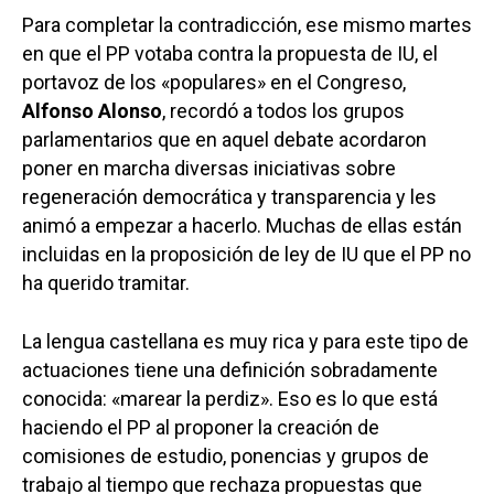
Para completar la contradicción, ese mismo martes
en que el PP votaba contra la propuesta de IU, el
portavoz de los «populares» en el Congreso,
Alfonso Alonso
, recordó a todos los grupos
parlamentarios que en aquel debate acordaron
poner en marcha diversas iniciativas sobre
regeneración democrática y transparencia y les
animó a empezar a hacerlo. Muchas de ellas están
incluidas en la proposición de ley de IU que el PP no
ha querido tramitar.
La lengua castellana es muy rica y para este tipo de
actuaciones tiene una definición sobradamente
conocida: «marear la perdiz». Eso es lo que está
haciendo el PP al proponer la creación de
comisiones de estudio, ponencias y grupos de
trabajo al tiempo que rechaza propuestas que