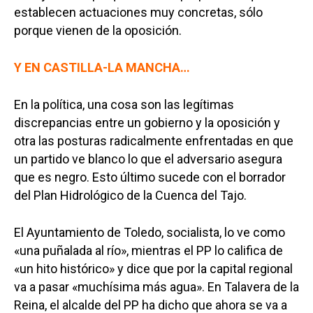
establecen actuaciones muy concretas, sólo
porque vienen de la oposición.
Y EN CASTILLA-LA MANCHA…
En la política, una cosa son las legítimas
discrepancias entre un gobierno y la oposición y
otra las posturas radicalmente enfrentadas en que
un partido ve blanco lo que el adversario asegura
que es negro. Esto último sucede con el borrador
del Plan Hidrológico de la Cuenca del Tajo.
El Ayuntamiento de Toledo, socialista, lo ve como
«una puñalada al río», mientras el PP lo califica de
«un hito histórico» y dice que por la capital regional
va a pasar «muchísima más agua». En Talavera de la
Reina, el alcalde del PP ha dicho que ahora se va a