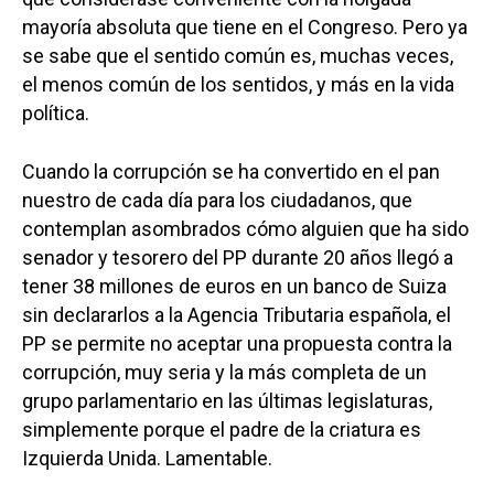
mayoría absoluta que tiene en el Congreso. Pero ya
se sabe que el sentido común es, muchas veces,
el menos común de los sentidos, y más en la vida
política.
Cuando la corrupción se ha convertido en el pan
nuestro de cada día para los ciudadanos, que
contemplan asombrados cómo alguien que ha sido
senador y tesorero del PP durante 20 años llegó a
tener 38 millones de euros en un banco de Suiza
sin declararlos a la Agencia Tributaria española, el
PP se permite no aceptar una propuesta contra la
corrupción, muy seria y la más completa de un
grupo parlamentario en las últimas legislaturas,
simplemente porque el padre de la criatura es
Izquierda Unida. Lamentable.