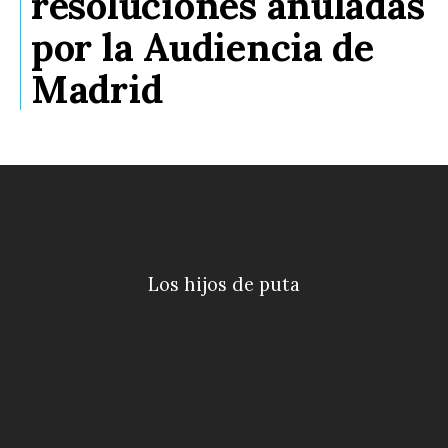
resoluciones anuladas
por la Audiencia de
Madrid
Los hijos de puta