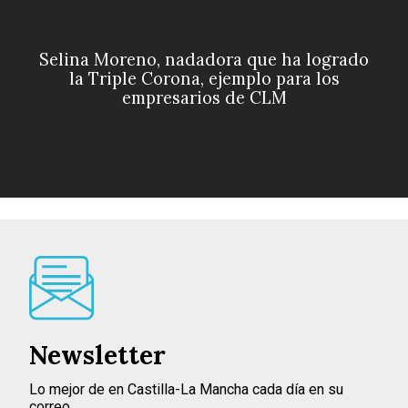
Selina Moreno, nadadora que ha logrado
la Triple Corona, ejemplo para los
empresarios de CLM
Newsletter
Lo mejor de en Castilla-La Mancha cada día en su
correo