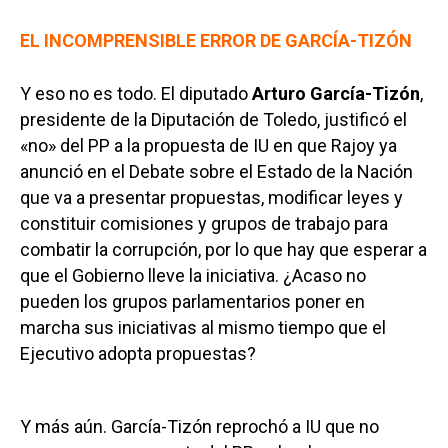
EL INCOMPRENSIBLE ERROR DE GARCÍA-TIZÓN
Y eso no es todo. El diputado
Arturo García-Tizón
,
presidente de la Diputación de Toledo, justificó el
«no» del PP a la propuesta de IU en que Rajoy ya
anunció en el Debate sobre el Estado de la Nación
que va a presentar propuestas, modificar leyes y
constituir comisiones y grupos de trabajo para
combatir la corrupción, por lo que hay que esperar a
que el Gobierno lleve la iniciativa. ¿Acaso no
pueden los grupos parlamentarios poner en
marcha sus iniciativas al mismo tiempo que el
Ejecutivo adopta propuestas?
Y más aún. García-Tizón reprochó a IU que no