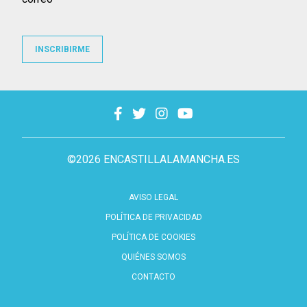
INSCRIBIRME
©2026 ENCASTILLALAMANCHA.ES
AVISO LEGAL
POLÍTICA DE PRIVACIDAD
POLÍTICA DE COOKIES
QUIÉNES SOMOS
CONTACTO