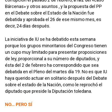
Bárcenas» y otros asuntos , y la propuesta del PP
en el Debate sobre el Estado de la Nación fue
debatida y aprobada el 26 de ese mismo mes, es
decir, 24 días después.
La iniciativa de IU se ha debatido esta semana
porque los grupos minoritarios del Congreso tienen
un cupo muy limitado para presentar proposiciones
de ley, proporcional a su número de diputados, y
ésta del 2 de febrero ha correspondido que sea
debatida en el Pleno del martes día 19. No es que IU
haya querido actuar en solitario después del Debate
sobre el estado de la Nación, como le reprochó el
diputado que preside la Diputación toledana.
NO… PERO SÍ