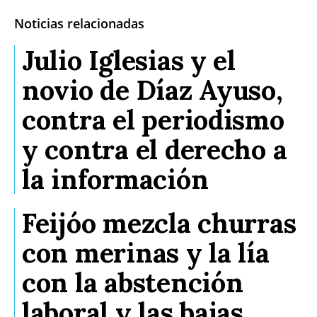
Noticias relacionadas
Julio Iglesias y el
novio de Díaz Ayuso,
contra el periodismo
y contra el derecho a
la información
Feijóo mezcla churras
con merinas y la lía
con la abstención
laboral y las bajas