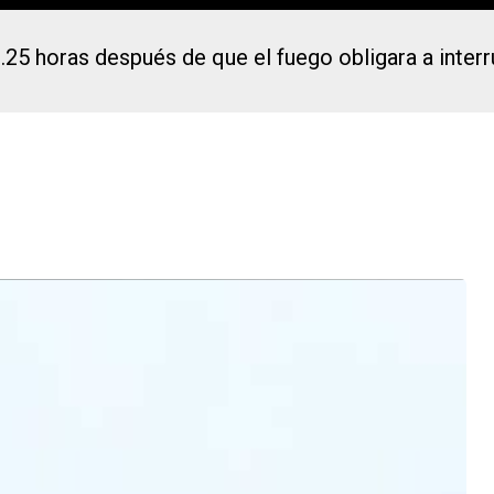
3.25 horas después de que el fuego obligara a inter