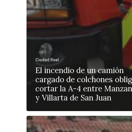
Ciudad Real
El incendio de un camión
cargado de colchones oblig
cortar la A-4 entre Manza
y Villarta de San Juan