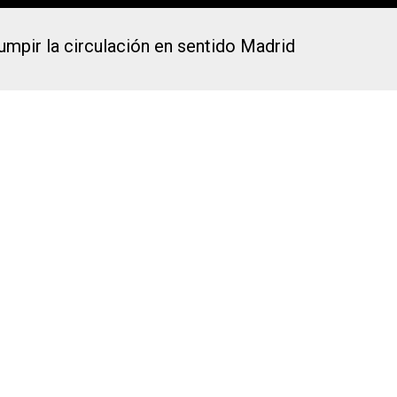
rumpir la circulación en sentido Madrid