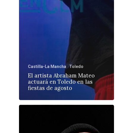
Castilla-La Mancha
Toledo
El artista Abraham Mateo
actuará en Toledo en las
fiestas de agosto