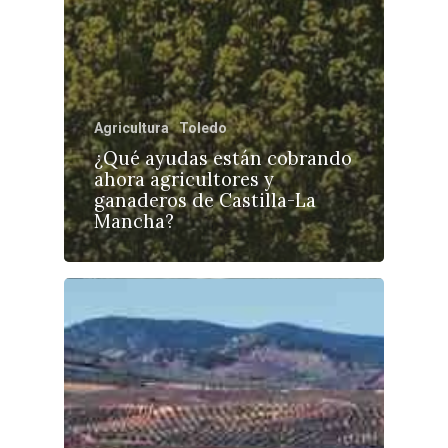
Agricultura
Toledo
¿Qué ayudas están cobrando
ahora agricultores y
ganaderos de Castilla-La
Mancha?