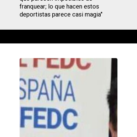
franquear; lo que hacen estos
deportistas parece casi magia"