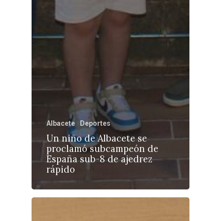
Albacete
Deportes
Un niño de Albacete se
proclamó subcampeón de
España sub-8 de ajedrez
rápido