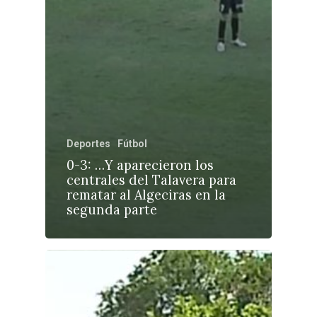
Deportes
Fútbol
0-3: …Y aparecieron los
centrales del Talavera para
rematar al Algeciras en la
segunda parte