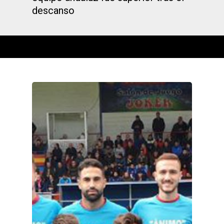
descanso