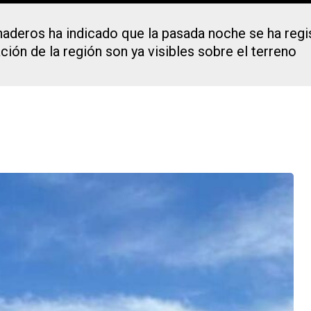
aderos ha indicado que la pasada noche se ha regi
ión de la región son ya visibles sobre el terreno