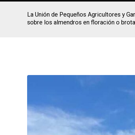
La Unión de Pequeños Agricultores y Gan
sobre los almendros en floración o brotac