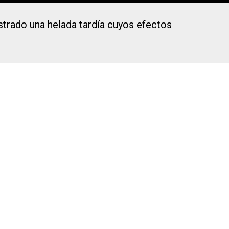
strado una helada tardía cuyos efectos