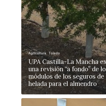
Agricultura
Toledo
UPA Castilla-La Mancha e
una revisión “a fondo” de l
módulos de los seguros de
helada para el almendro