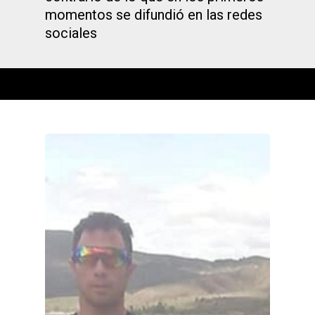
momentos se difundió en las redes
sociales