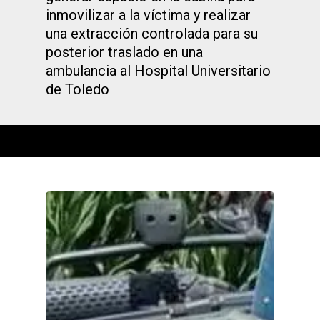
inmovilizar a la víctima y realizar
una extracción controlada para su
posterior traslado en una
ambulancia al Hospital Universitario
de Toledo