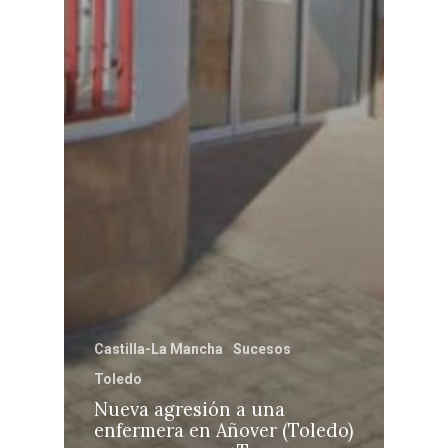
Castilla-La Mancha
Sucesos
Toledo
Nueva agresión a una
enfermera en Añover (Toledo)