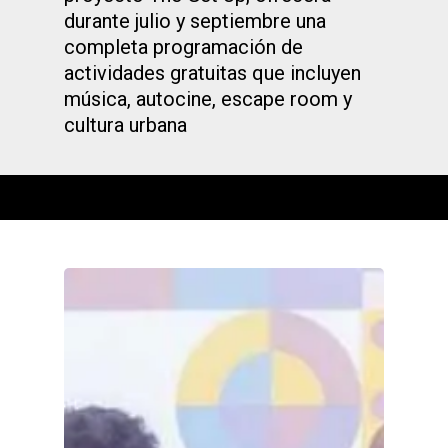
durante julio y septiembre una
completa programación de
actividades gratuitas que incluyen
música, autocine, escape room y
cultura urbana