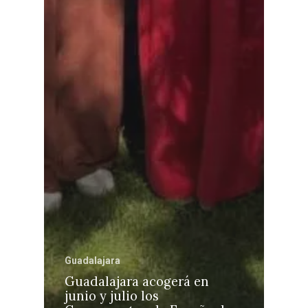
Guadalajara
Guadalajara acogerá en
junio y julio los