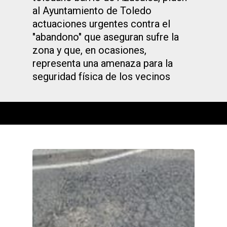
al Ayuntamiento de Toledo
actuaciones urgentes contra el
"abandono" que aseguran sufre la
zona y que, en ocasiones,
representa una amenaza para la
seguridad física de los vecinos