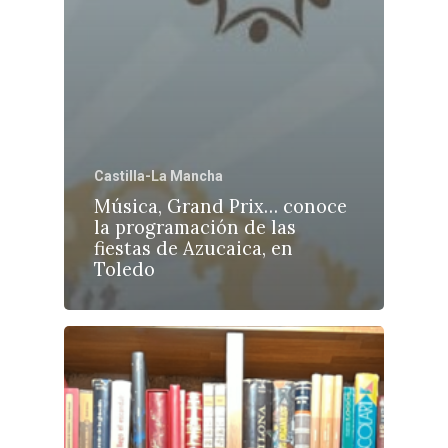
Castilla-La Mancha
Música, Grand Prix… conoce
la programación de las
fiestas de Azucaica, en
Toledo