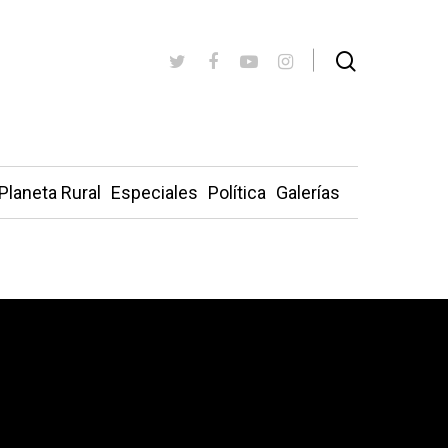
Planeta Rural
Especiales
Política
Galerías