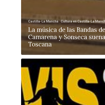
Castilla-La Mancha
Cultura en Castilla-La Manc
La música de las Bandas d
Camarena y Sonseca suena
Toscana