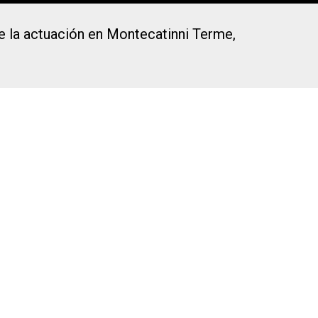
de la actuación en Montecatinni Terme,