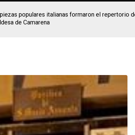
piezas populares italianas formaron el repertorio 
aldesa de Camarena