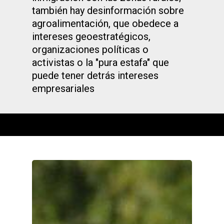
también hay desinformación sobre
agroalimentación, que obedece a
intereses geoestratégicos,
organizaciones políticas o
activistas o la "pura estafa" que
puede tener detrás intereses
empresariales