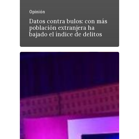
Opinión
Datos contra bulos: con más
población extranjera ha
bajado el índice de delitos