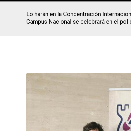
Lo harán en la Concentración Internacion
Campus Nacional se celebrará en el poli