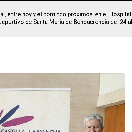
al, entre hoy y el domingo próximos, en el Hospital
deportivo de Santa María de Benquerencia del 24 a