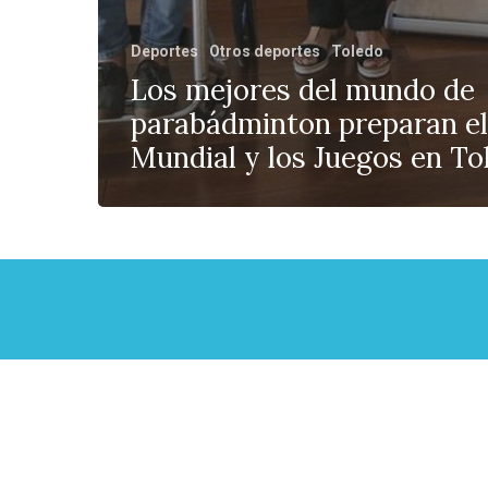
Deportes
Otros deportes
Toledo
Los mejores del mundo de
parabádminton preparan el
Mundial y los Juegos en To