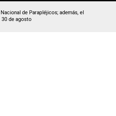
 Nacional de Parapléjicos; además, el
l 30 de agosto