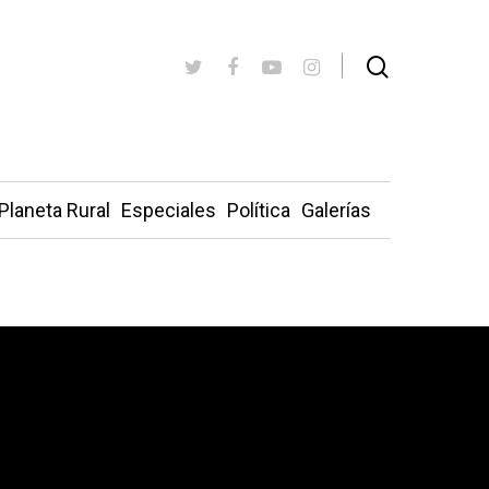
Planeta Rural
Especiales
Política
Galerías