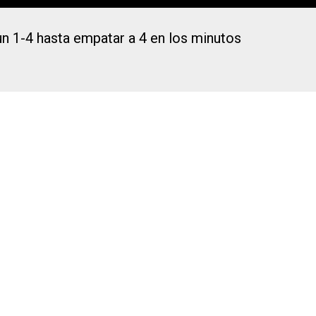
un 1-4 hasta empatar a 4 en los minutos