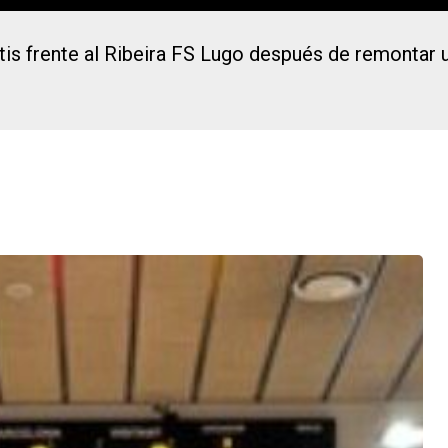
ltis frente al Ribeira FS Lugo después de remontar 