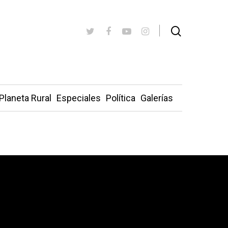
Planeta Rural
Especiales
Política
Galerías