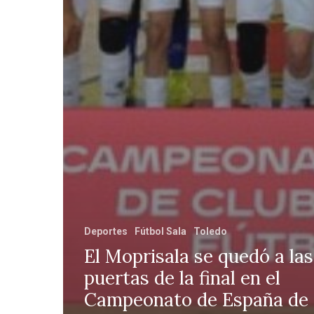
Deportes
Fútbol Sala
Toledo
El Moprisala se quedó a las
puertas de la final en el
Campeonato de España de