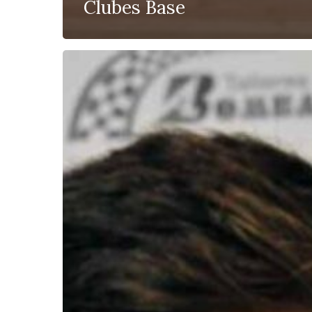
Clubes Base