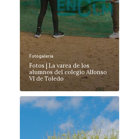
Fotogalería
Fotos | La varea de los
alumnos del colegio Alfonso
VI de Toledo