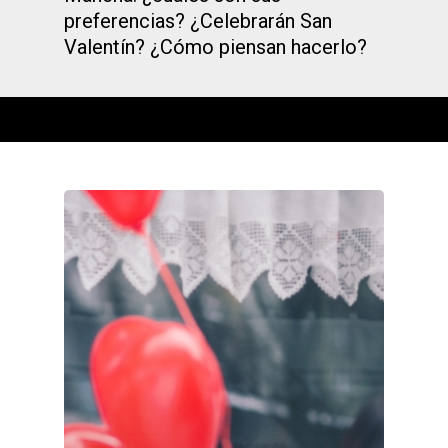
preferencias? ¿Celebrarán San
Valentín? ¿Cómo piensan hacerlo?