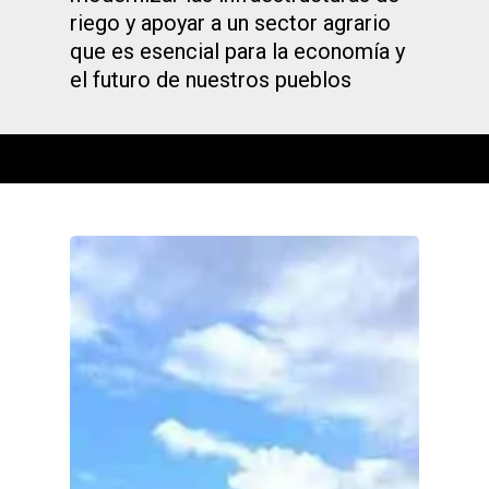
riego y apoyar a un sector agrario
que es esencial para la economía y
el futuro de nuestros pueblos