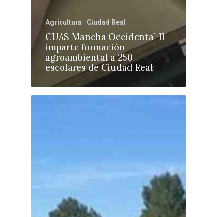
Agricultura
Ciudad Real
CUAS Mancha Occidental II
imparte formación
agroambiental a 250
escolares de Ciudad Real