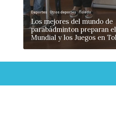
Deportes
Otros deportes
Toledo
Los mejores del mundo de
parabádminton preparan el
Mundial y los Juegos en To