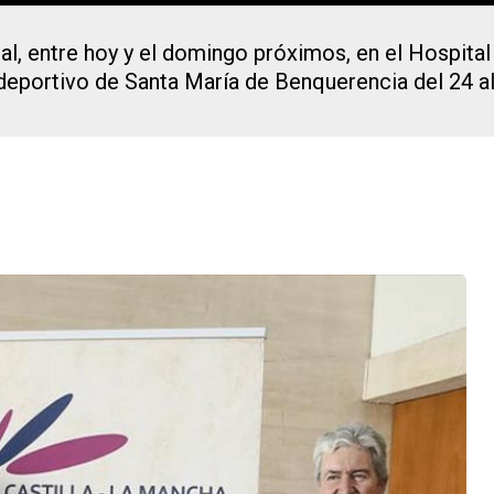
al, entre hoy y el domingo próximos, en el Hospital
deportivo de Santa María de Benquerencia del 24 a