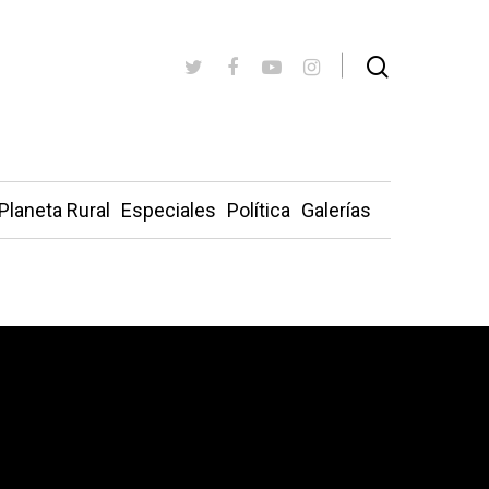
Planeta Rural
Especiales
Política
Galerías