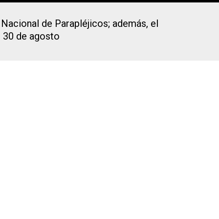
 Nacional de Parapléjicos; además, el
l 30 de agosto