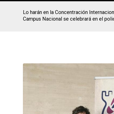
Lo harán en la Concentración Internacion
Campus Nacional se celebrará en el poli