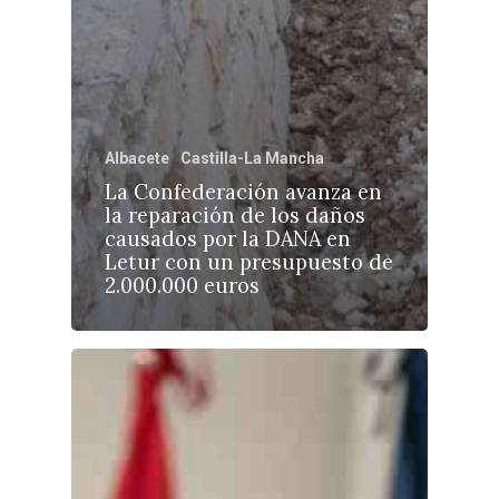
Albacete
Castilla-La Mancha
La Confederación avanza en
la reparación de los daños
causados por la DANA en
Letur con un presupuesto de
2.000.000 euros