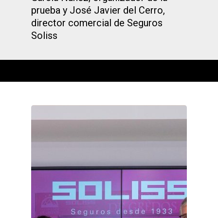
prueba y José Javier del Cerro,
director comercial de Seguros
Soliss