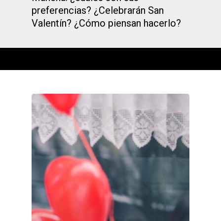
preferencias? ¿Celebrarán San
Valentín? ¿Cómo piensan hacerlo?