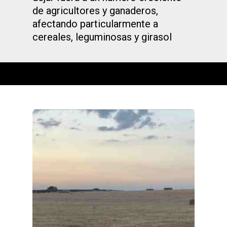
de agricultores y ganaderos,
afectando particularmente a
cereales, leguminosas y girasol