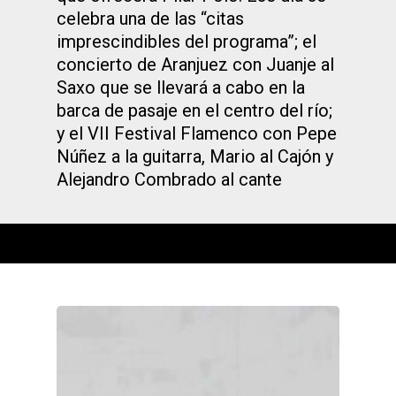
celebra una de las “citas
imprescindibles del programa”; el
concierto de Aranjuez con Juanje al
Saxo que se llevará a cabo en la
barca de pasaje en el centro del río;
y el VII Festival Flamenco con Pepe
Núñez a la guitarra, Mario al Cajón y
Alejandro Combrado al cante