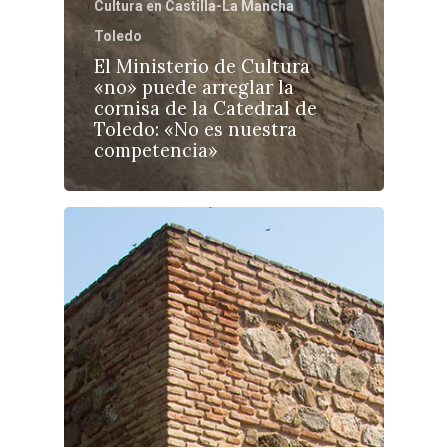
Cultura en Castilla-La Mancha
Toledo
El Ministerio de Cultura
«no» puede arreglar la
cornisa de la Catedral de
Toledo: «No es nuestra
competencia»