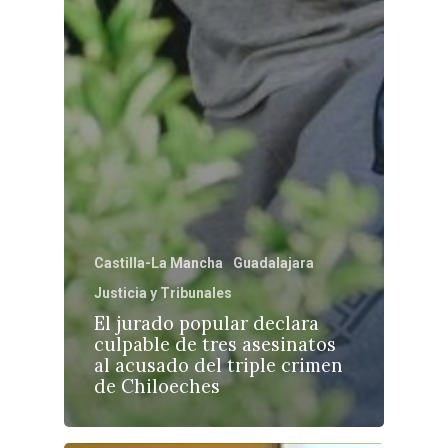
Castilla-La Mancha
Guadalajara
Justicia y Tribunales
El jurado popular declara
culpable de tres asesinatos
al acusado del triple crimen
de Chiloeches