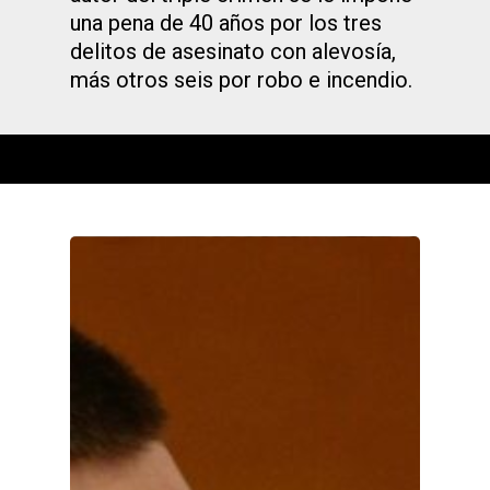
una pena de 40 años por los tres
delitos de asesinato con alevosía,
más otros seis por robo e incendio.