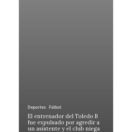
Deportes
Fútbol
El entrenador del Toledo B
fue expulsado por agredir a
un asistente y el club niega