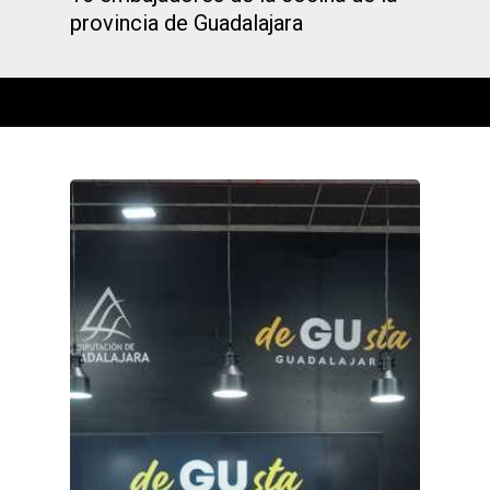
provincia de Guadalajara