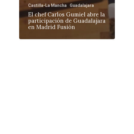
Castilla-La Mancha
Guadalajara
El chef Carlos Gumiel abre la
participación de Guadalajara
en Madrid Fusión