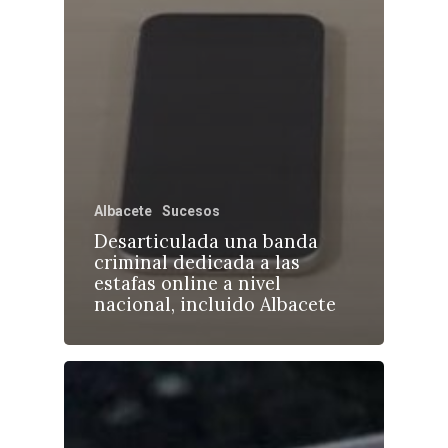
Albacete
Sucesos
Desarticulada una banda
criminal dedicada a las
estafas online a nivel
nacional, incluido Albacete