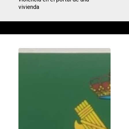
vivienda