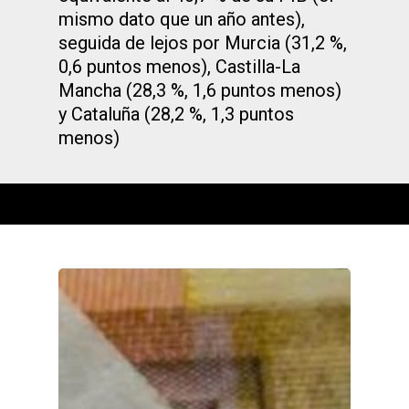
mismo dato que un año antes),
seguida de lejos por Murcia (31,2 %,
0,6 puntos menos), Castilla-La
Mancha (28,3 %, 1,6 puntos menos)
y Cataluña (28,2 %, 1,3 puntos
menos)