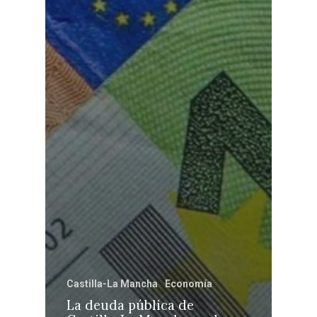
Castilla-La Mancha
Economía
La deuda pública de