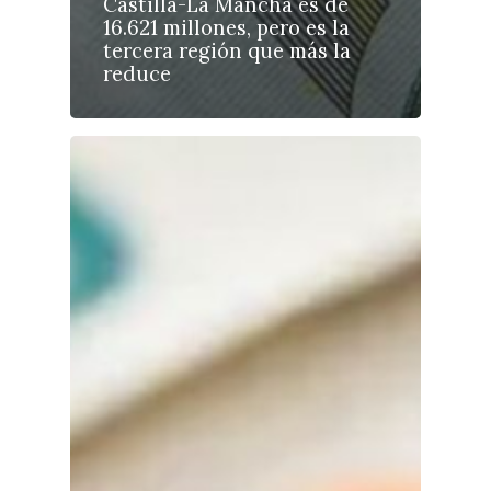
Castilla-La Mancha es de
16.621 millones, pero es la
tercera región que más la
reduce