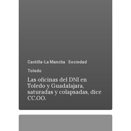
Castilla-La Mancha
Sociedad
Toledo
Las oficinas del DNI en
Toledo y Guadalajara,
saturadas y colapsadas, dice
CC.OO.