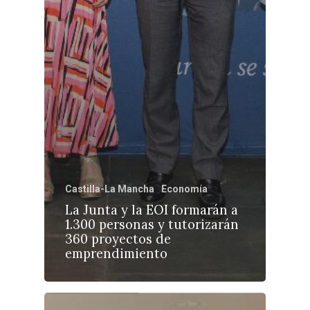
Castilla-La Mancha
Economía
La Junta y la EOI formarán a
1.300 personas y tutorizarán
360 proyectos de
emprendimiento