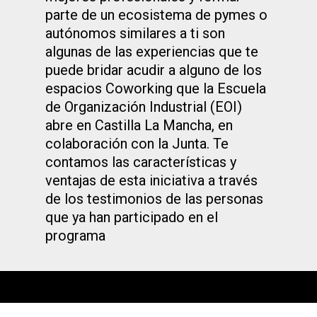
parte de un ecosistema de pymes o
autónomos similares a ti son
algunas de las experiencias que te
puede bridar acudir a alguno de los
espacios Coworking que la Escuela
de Organización Industrial (EOI)
abre en Castilla La Mancha, en
colaboración con la Junta. Te
contamos las características y
ventajas de esta iniciativa a través
de los testimonios de las personas
que ya han participado en el
programa